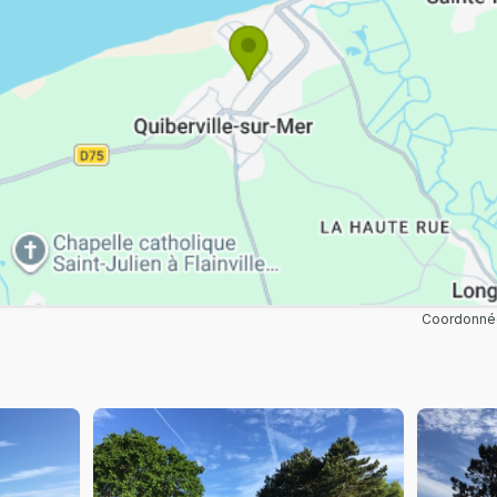
Coordonnée