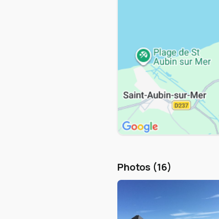
Photos (16)