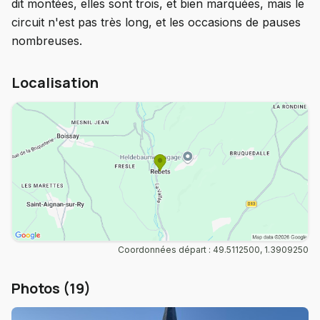
dit montées, elles sont trois, et bien marquées, mais le
circuit n'est pas très long, et les occasions de pauses
nombreuses.
Localisation
Coordonnées départ : 49.5112500, 1.3909250
Photos (19)