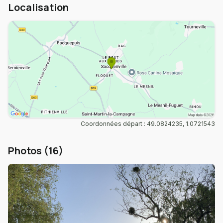
Localisation
Coordonnées départ : 49.0824235, 1.0721543
Photos (16)