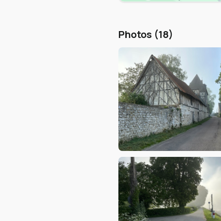
Photos (18)