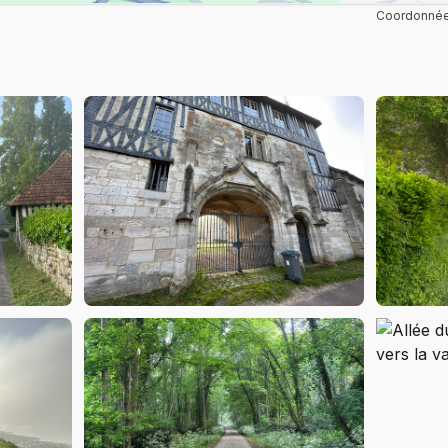
Coordonnée