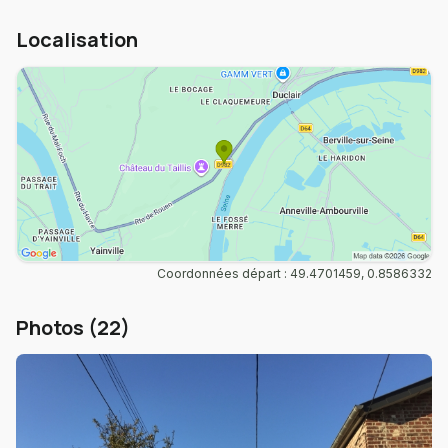
Localisation
Coordonnées départ : 49.4701459, 0.8586332
Photos (22)