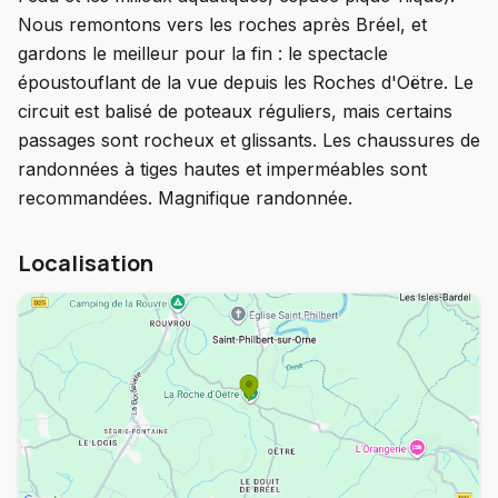
Nous remontons vers les roches après Bréel, et
gardons le meilleur pour la fin : le spectacle
époustouflant de la vue depuis les Roches d'Oëtre. Le
circuit est balisé de poteaux réguliers, mais certains
passages sont rocheux et glissants. Les chaussures de
randonnées à tiges hautes et imperméables sont
recommandées. Magnifique randonnée.
Localisation