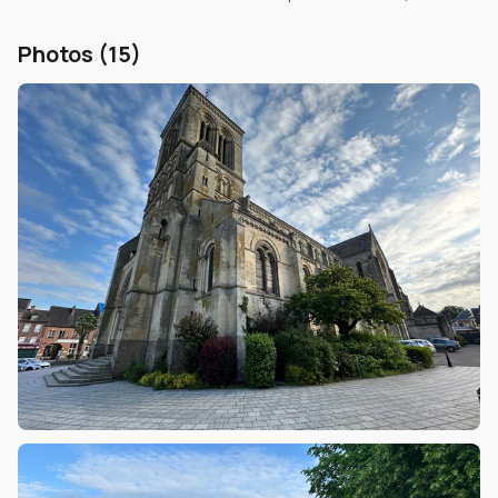
Photos (15)