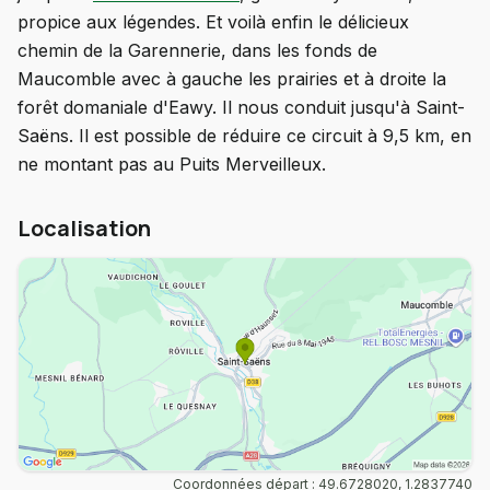
propice aux légendes. Et voilà enfin le délicieux
chemin de la Garennerie, dans les fonds de
Maucomble avec à gauche les prairies et à droite la
forêt domaniale d'Eawy. Il nous conduit jusqu'à Saint-
Saëns. Il est possible de réduire ce circuit à 9,5 km, en
ne montant pas au Puits Merveilleux.
Localisation
Coordonnées départ : 49.6728020, 1.2837740