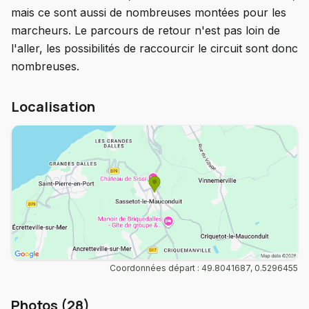
mais ce sont aussi de nombreuses montées pour les
marcheurs. Le parcours de retour n'est pas loin de
l'aller, les possibilités de raccourcir le circuit sont donc
nombreuses.
Localisation
Coordonnées départ : 49.8041687, 0.5296455
Photos (28)