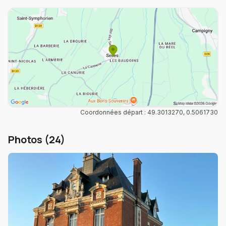
Coordonnées départ : 49.3013270, 0.5061730
Photos (24)