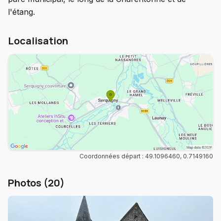
l'étang.
Localisation
Coordonnées départ : 49.1096460, 0.7149160
Photos (20)