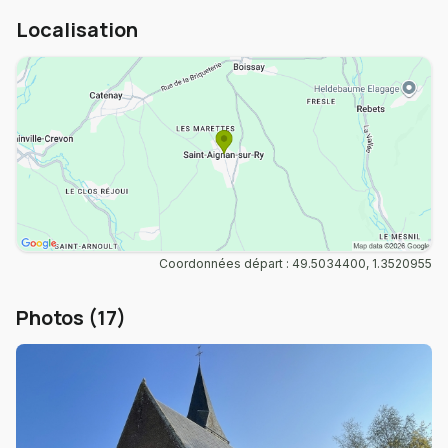
Localisation
Coordonnées départ : 49.5034400, 1.3520955
Photos (17)