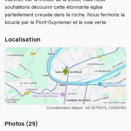
souhaitions découvrir cette étonnante église
partiellement creusée dans la roche. Nous fermons la
boucle par le Pont-Guynemer et la voie verte.
Localisation
Coordonnées départ : 49.2976570, 1.0090160
Photos (29)