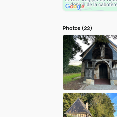
Photos (22)