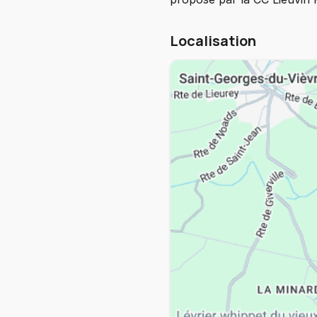
Localisation