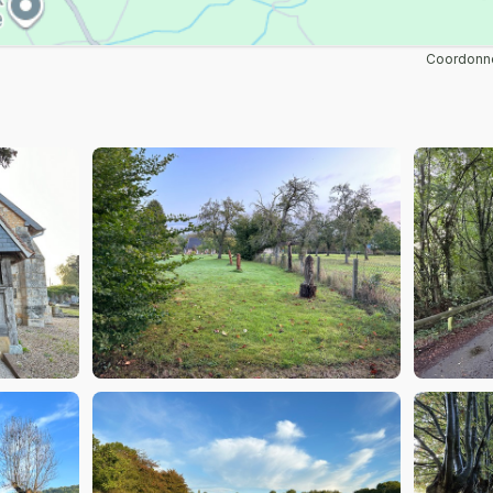
Coordonné