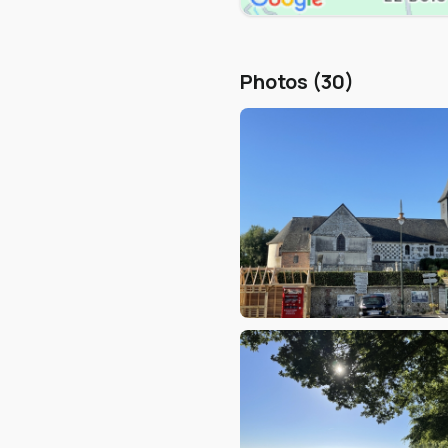
Photos (30)