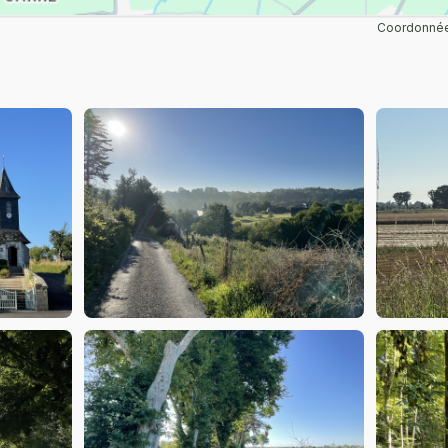
Coordonnée