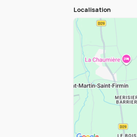
Localisation