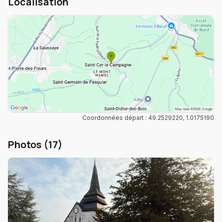
Localisation
Coordonnées départ : 49.2529220, 1.0175190
Photos (17)