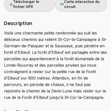
Télécharger le
Carte interactive du
download
link
fichier GPX
circuit
Description
Voilà une charmante petite randonnée qui suit les
délicieux chemins qui relient St-Cyr-la-Campagne à St-
Germain-de-Pasquier et la Saussaye, puis pénètre en
forêt d'Elbeuf. La forêt d'Elbeuf est partagée entre des
parcelles qui appartiennent à la forêt domaniale de la
Londe-Rouvray et des parcelles privées qui nous
contraignent à rester sur la petite rue de la Forêt
d'Elbeuf sur 800 mètres. Attention, en fin de
parcours, en période de chasse, il ne faut pas
rejoindre le chemin de la Demi-Lune mais rester sur la
rue de la Forêt d'Elbeuf jusqu'à St-Cyr-la-Campagne.