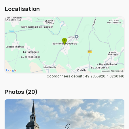
Localisation
Coordonnées départ : 49.2355920, 1.0260140
Photos (20)