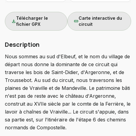
Télécharger le
Carte interactive du
download
link
fichier GPX
circuit
Description
Nous sommes au sud d'Elbeuf, et le nom du village de
départ nous donne la dominante de ce circuit qui
traverse les bois de Saint-Didier, d'Argeronne, et de
Troussebot. Au sud du circuit, nous traversons les
plaines de Vraiville et de Mandeville. Le patrimoine bâti
n'est pas de reste avec le château d'Argeronne,
construit au XVIIe siècle par le comte de la Ferrière, le
lavoir à chaînes de Vraiville... Le circuit s'appuie, dans
sa partie est, sur l'itinéraire de l'étape 6 des chemins
normands de Compostelle.