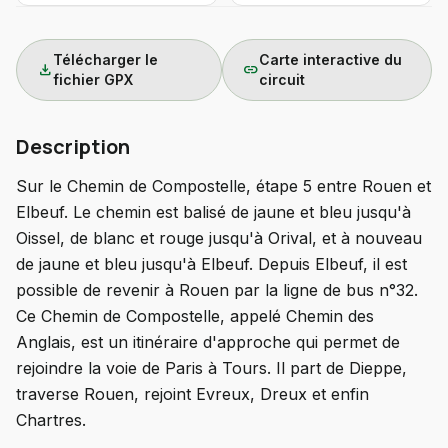
Télécharger le
Carte interactive du
download
link
fichier GPX
circuit
Description
Sur le Chemin de Compostelle, étape 5 entre Rouen et
Elbeuf. Le chemin est balisé de jaune et bleu jusqu'à
Oissel, de blanc et rouge jusqu'à Orival, et à nouveau
de jaune et bleu jusqu'à Elbeuf. Depuis Elbeuf, il est
possible de revenir à Rouen par la ligne de bus n°32.
Ce Chemin de Compostelle, appelé Chemin des
Anglais, est un itinéraire d'approche qui permet de
rejoindre la voie de Paris à Tours. Il part de Dieppe,
traverse Rouen, rejoint Evreux, Dreux et enfin
Chartres.