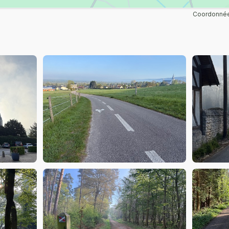
Coordonnée