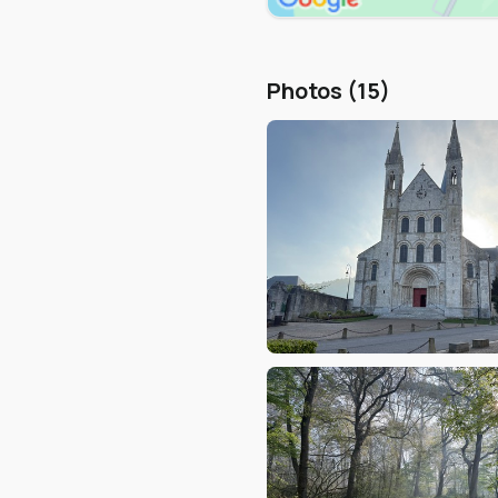
Photos (15)