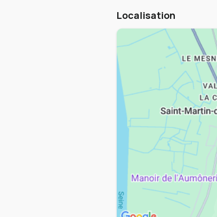
Localisation