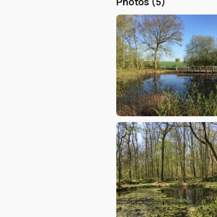
Photos (5)