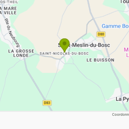
Coordonné