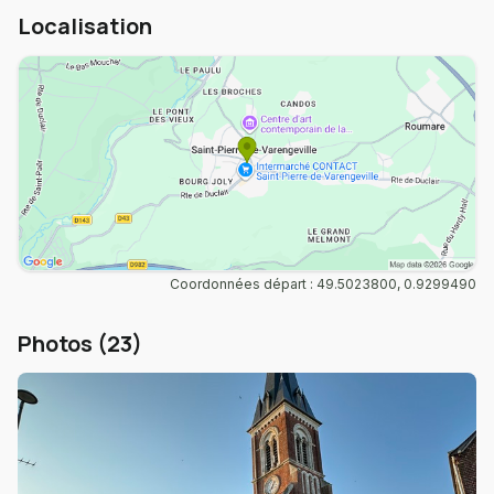
Localisation
Coordonnées départ : 49.5023800, 0.9299490
Photos (23)