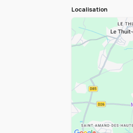
Localisation