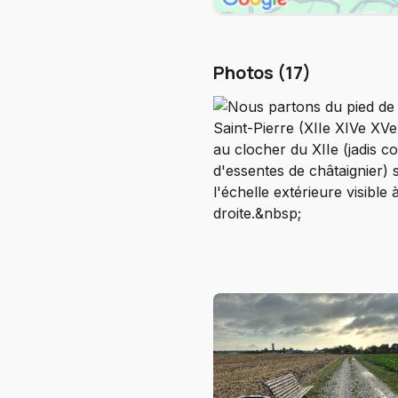
Photos (17)