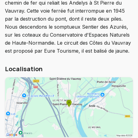
chemin de fer qui reliait les Andelys à St Pierre du
Vauvray. Cette voie ferrée fut interrompue en 1945
par la destruction du pont, dont il reste deux piles.
Nous descendons le somptueux Sentier des Azurés,
sur les coteaux du Conservatoire d'Espaces Naturels
de Haute-Normandie. Le circuit des Côtes du Vauvray
est proposé par Eure Tourisme, il est balisé de jaune.
Localisation