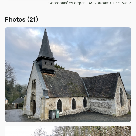
Coordonnées départ : 49.2308450, 1.2205097
Photos (21)