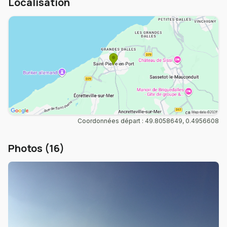
Localisation
Coordonnées départ : 49.8058649, 0.4956608
Photos (16)