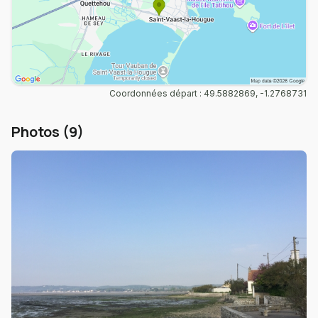
Coordonnées départ : 49.5882869, -1.2768731
Photos (9)