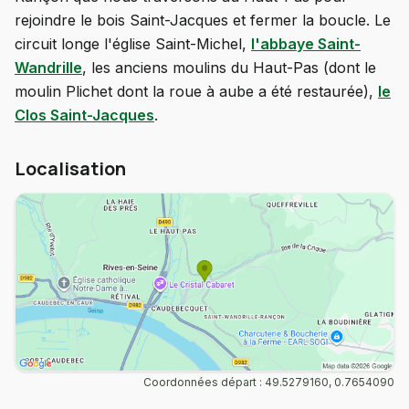
rejoindre le bois Saint-Jacques et fermer la boucle. Le
circuit longe l'église Saint-Michel,
l'abbaye Saint-
Wandrille
, les anciens moulins du Haut-Pas (dont le
moulin Plichet dont la roue à aube a été restaurée),
le
Clos Saint-Jacques
.
Localisation
Coordonnées départ : 49.5279160, 0.7654090