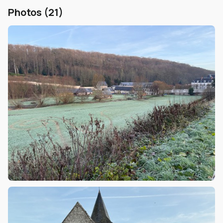
Photos (21)