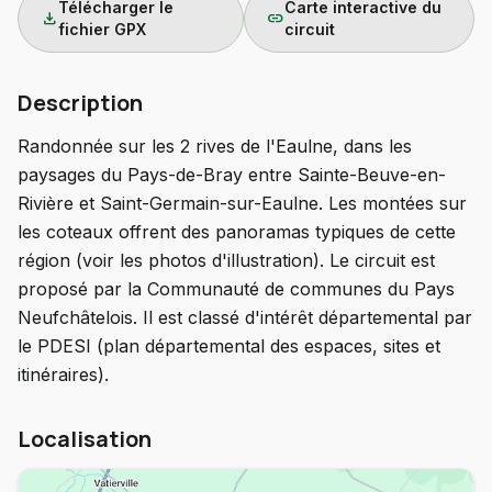
Télécharger le
Carte interactive du
download
link
fichier GPX
circuit
Description
Randonnée sur les 2 rives de l'Eaulne, dans les
paysages du Pays-de-Bray entre Sainte-Beuve-en-
Rivière et Saint-Germain-sur-Eaulne. Les montées sur
les coteaux offrent des panoramas typiques de cette
région (voir les photos d'illustration). Le circuit est
proposé par la Communauté de communes du Pays
Neufchâtelois. Il est classé d'intérêt départemental par
le PDESI (plan départemental des espaces, sites et
itinéraires).
Localisation