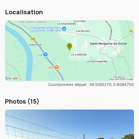
Localisation
Coordonnées départ : 49.5055270, 0.8084700
Photos (15)