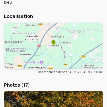
bleu.
Localisation
Coordonnées départ : 49.2876941, 0.7998361
Photos (17)