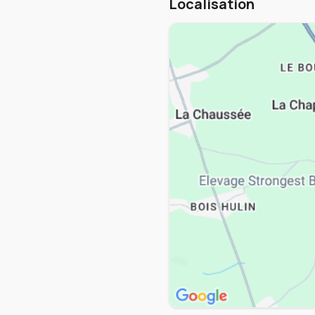
Localisation