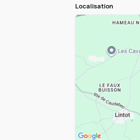
Localisation