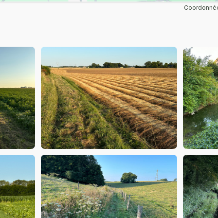
Coordonnée