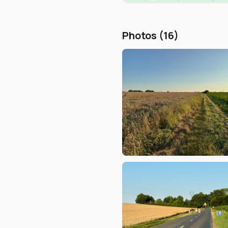
Photos (16)