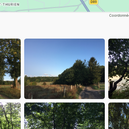
Coordonnée