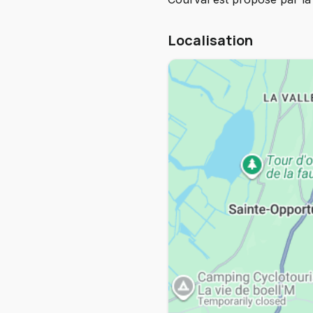
Localisation