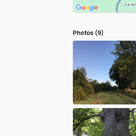
Photos (9)