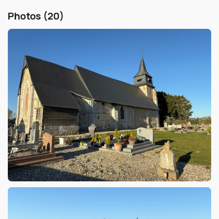
Photos (20)