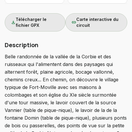
Télécharger le
Carte interactive du
download
link
fichier GPX
circuit
Description
Belle randonnée de la vallée de la Corbie et des
ruisseaux qui l'alimentent dans des paysages qui
alternent forêt, plaine agricole, bocage vallonné,
chemins creux... En chemin, on découvre le village
typique de Fort-Moville avec ses maisons à
colombages et son église du XIe siècle surmontée
d'une tour massive, le lavoir couvert de la source
Vannier (table de pique-nique), le lavoir de la de la
fontaine Domin (table de pique-nique), plusieurs ponts
de bois ou passerelles, des points de vue sur la petite