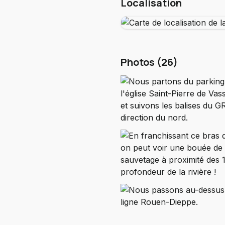
Localisation
Photos (26)