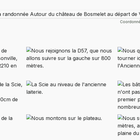
Coordonné