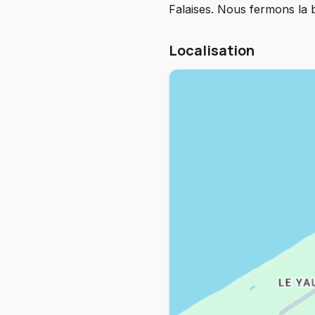
Falaises. Nous fermons la 
Localisation