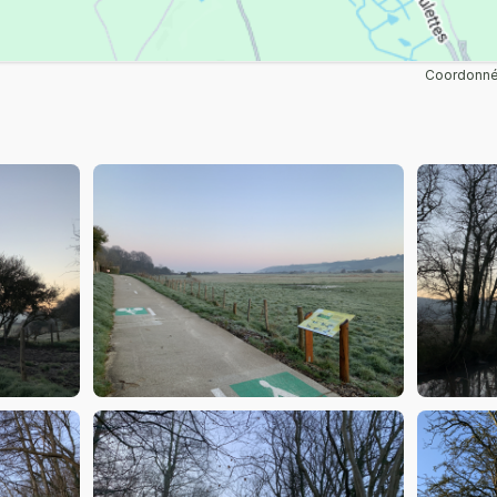
Coordonnée