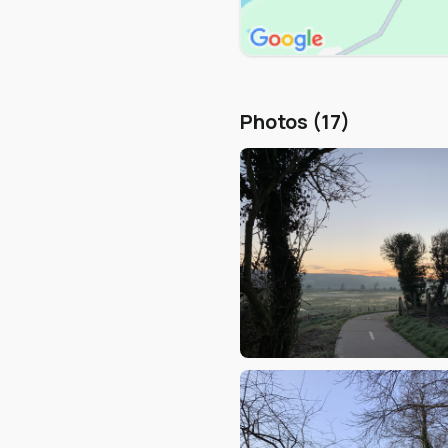
Photos (17)