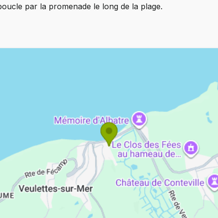
boucle par la promenade le long de la plage.