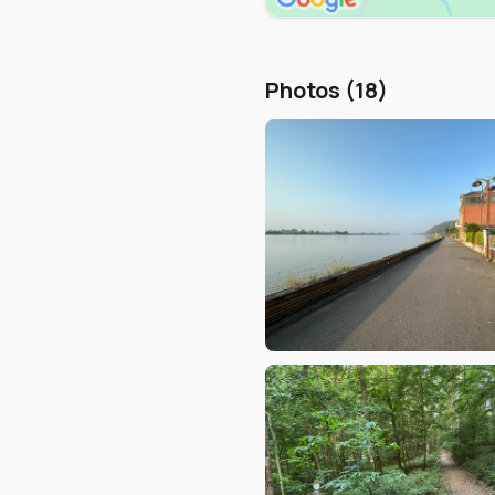
Photos (18)