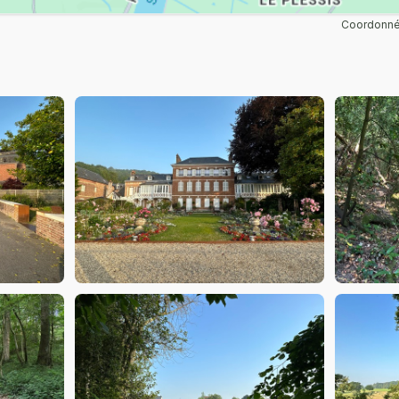
Coordonnée