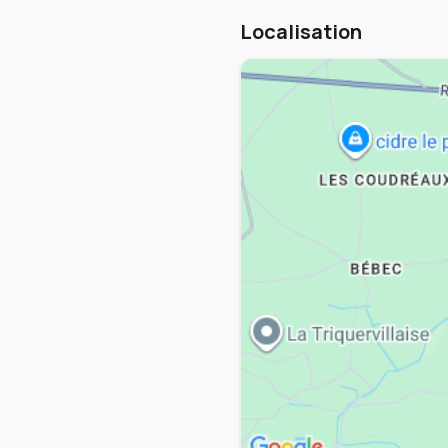
Localisation