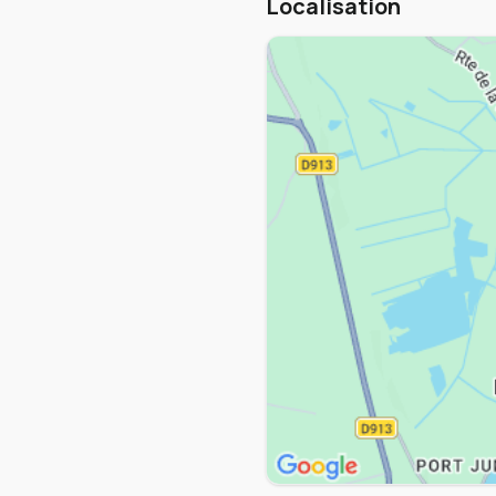
Localisation