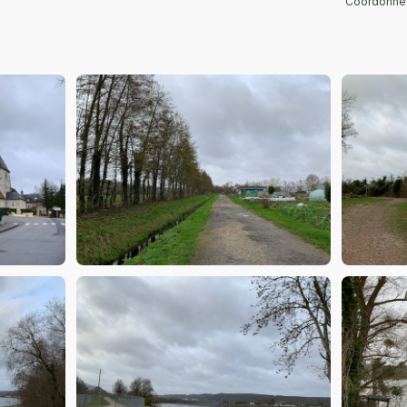
Coordonnée