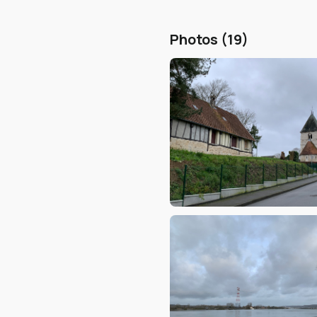
Photos (19)