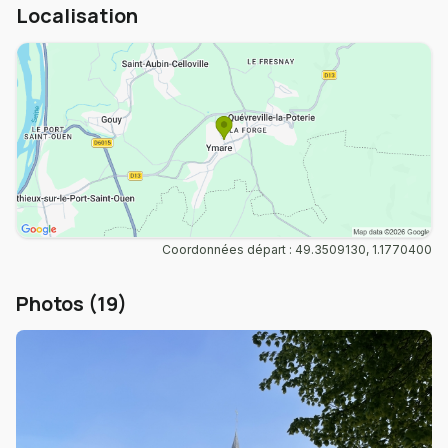
Localisation
Coordonnées départ : 49.3509130, 1.1770400
Photos (19)