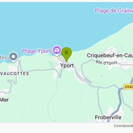
Coordonnée