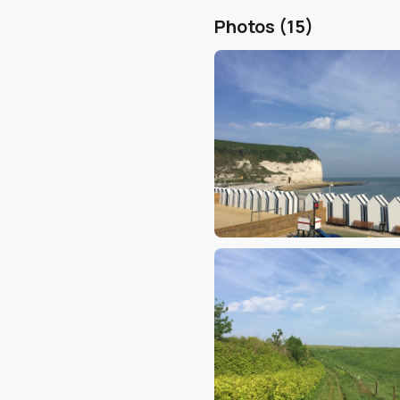
Photos (15)